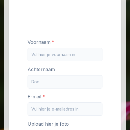
Voornaam
Achternaam
E-mail
Upload hier je foto