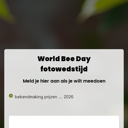
World Bee Day
fotowedstijd
Meld je hier aan als je wilt meedoen
bekendmaking prijzen ..... 2026