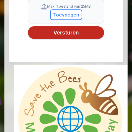
Max. 1 bestand van 25MB
Toevoegen
Versturen