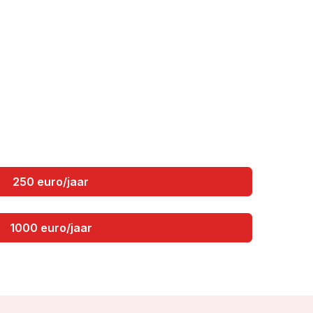
250 euro/jaar
1000 euro/jaar