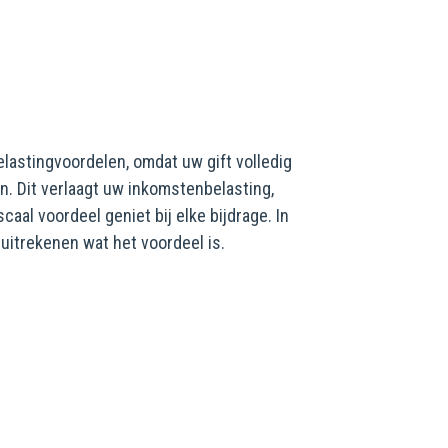
elastingvoordelen, omdat uw gift volledig
n. Dit verlaagt uw inkomstenbelasting,
aal voordeel geniet bij elke bijdrage. In
 uitrekenen wat het voordeel is.