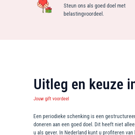
Steun ons als goed doel met
belastingvoordeel.
Uitleg en keuze 
Jouw gift voordeel
Een periodieke schenking is een gestructureer
doneren aan een goed doel. Dit heeft niet alle
u als gever. In Nederland kunt u profiteren va