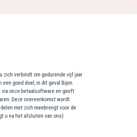
u zich verbindt om gedurende vijf jaar
 een goed doel, in dit geval Bijen
t via onze betaalsoftware en geeft
jaren. Deze overeenkomst wordt
oordelen met zich meebrengt voor de
 u na het afsluiten van ons)