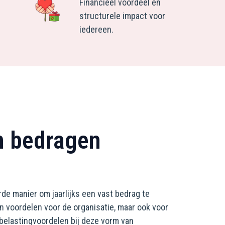
Financieel voordeel en
structurele impact voor
iedereen.
in bedragen
de manier om jaarlijks een vast bedrag te
en voordelen voor de organisatie, maar ook voor
n belastingvoordelen bij deze vorm van