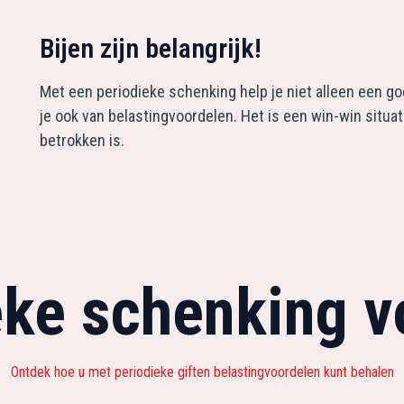
Bijen zijn belangrijk
!
Met een periodieke schenking help je niet alleen een go
je ook van belastingvoordelen. Het is een win-win situat
betrokken is.
eke schenking v
Ontdek hoe u met periodieke giften belastingvoordelen kunt behalen