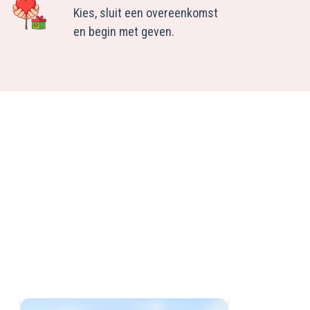
Kies, sluit een overeenkomst
en begin met geven.