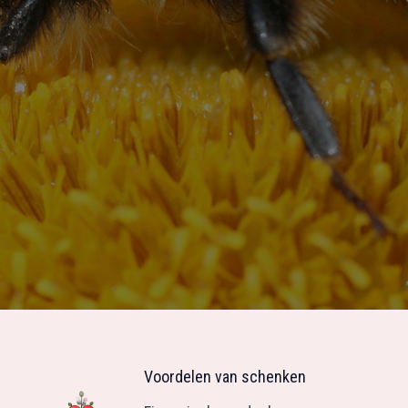
Voordelen van schenken