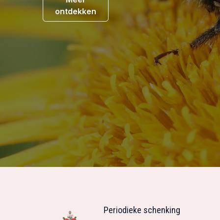
ontdekken
Periodieke schenking