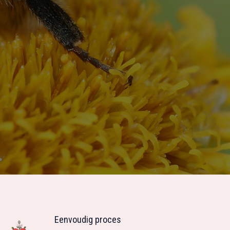
Eenvoudig proces