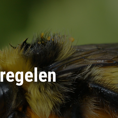
 regelen